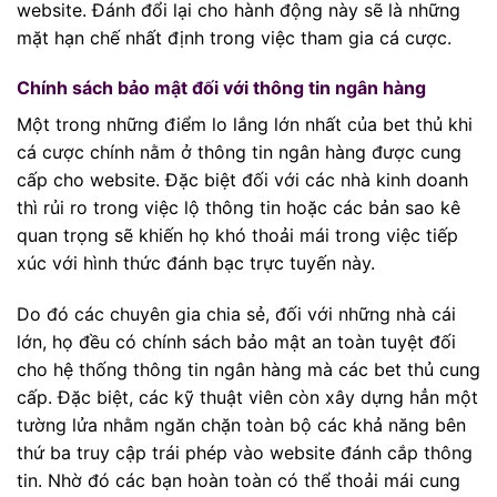
website. Đánh đổi lại cho hành động này sẽ là những
mặt hạn chế nhất định trong việc tham gia cá cược.
Chính sách bảo mật đối với thông tin ngân hàng
Một trong những điểm lo lắng lớn nhất của bet thủ khi
cá cược chính nằm ở thông tin ngân hàng được cung
cấp cho website. Đặc biệt đối với các nhà kinh doanh
thì rủi ro trong việc lộ thông tin hoặc các bản sao kê
quan trọng sẽ khiến họ khó thoải mái trong việc tiếp
xúc với hình thức đánh bạc trực tuyến này.
Do đó các chuyên gia chia sẻ, đối với những nhà cái
lớn, họ đều có chính sách bảo mật an toàn tuyệt đối
cho hệ thống thông tin ngân hàng mà các bet thủ cung
cấp. Đặc biệt, các kỹ thuật viên còn xây dựng hẳn một
tường lửa nhằm ngăn chặn toàn bộ các khả năng bên
thứ ba truy cập trái phép vào website đánh cắp thông
tin. Nhờ đó các bạn hoàn toàn có thể thoải mái cung