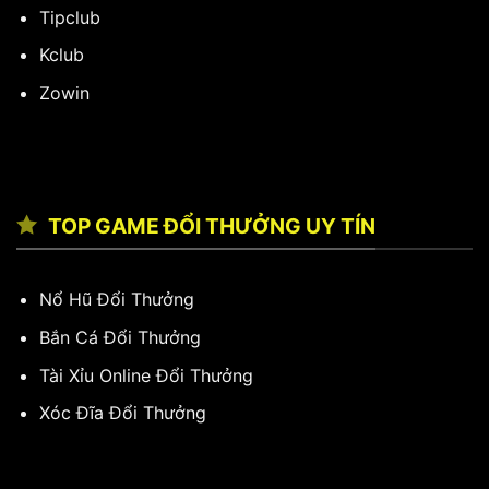
Tipclub
Kclub
Zowin
TOP GAME ĐỔI THƯỞNG UY TÍN
Nổ Hũ Đổi Thưởng
Bắn Cá Đổi Thưởng
Tài Xỉu Online
Đổi Thưởng
Xóc Đĩa Đổi Thưởng