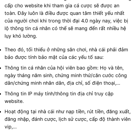
cấp cho website khi tham gia cá cược sẽ được an
toàn. Đây luôn là điều được quan tâm thiết yếu nhất
của người chơi khi trong thời đại 4.0 ngày nay, việc bị
lộ thông tin cá nhân có thể sẽ mang đến rất nhiều hệ
lụy khó lường.
Theo đó, tối thiểu ở những sân chơi, nhà cái phải đảm
bảo được tính bảo mật của các yếu tố sau:
Thông tin cá nhân của hội viên bao gồm: Họ và tên,
ngày tháng năm sinh, chứng minh thứ/căn cước công
dân/chứng minh nhân dân, địa chỉ, số điện thoại,…
Thông tin IP máy tính/thông tin địa chỉ truy cập
website.
Hoạt động tại nhà cái như nạp tiền, rút tiền, đăng xuất,
đăng nhập, đánh cược, lịch sử cược, cấp độ thành viên
vip,…