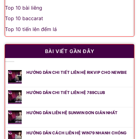
Top 10 bài liêng
Top 10 baccarat
Top 10 tiến lên đếm lá
BÀI VIẾT GẦN ĐÂY
HƯỚNG DẪN CHI TIẾT LIÊN HỆ RIKVIP CHO NEWBIE
HƯỚNG DẪN CHI TIẾT LIÊN HỆ 789CLUB
HƯỚNG DẪN LIÊN HỆ SUNWIN ĐƠN GIẢN NHẤT
HƯỚNG DẪN CÁCH LIÊN HỆ WIN79 NHANH CHÓNG