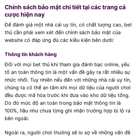
Chính sách bảo mật chi tiết tại các trang cá
cược hiện nay
Để đánh giá một nhà cái uy tín, có chất lượng cao, bet
thủ cần phải xem xét đến chính sách bảo mật của
website có đáp ứng đủ các kiều kiện bên dưới:
Thông tin khách hàng
Đối với mọi bet thủ khi tham gia đánh bạc online, yếu
tố an toàn thông tin là một vấn đề gây ra rất nhiều sự
nhức nhối. Tuy nhiên nếu đến với những nhà cái uy tín,
chúng ta có thể an tâm khi mọi dữ liệu của người chơi
đều được mã hóa trước khi đưa vào kho dữ liệu tổng.
Do đó mức độ an toàn trong bảo mật thông tin là
100%, hầu như chưa từng ghi nhận trường hợp bị lộ ra
bên ngoài.
Ngoài ra, người chơi thường sẽ lo sợ về những vấn đề