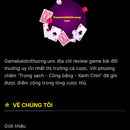
Gamebaidoithuong.uno
địa chỉ review game bài đổi
thưởng uy tín nhất thị trường cá cược. Với phương
châm "Trong sạch - Công bằng - Xanh Chín" đã ghi
được điểm cộng trong lòng cược thủ.
VỀ CHÚNG TÔI
Giới thiệu