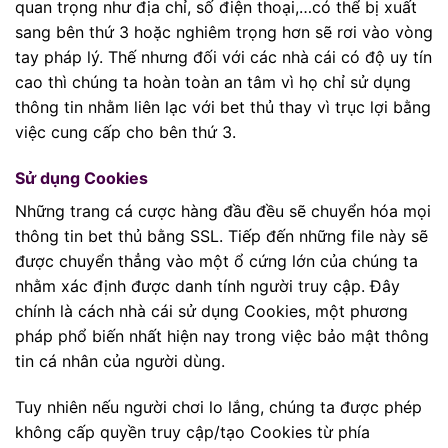
quan trọng như địa chỉ, số điện thoại,…có thể bị xuất
sang bên thứ 3 hoặc nghiêm trọng hơn sẽ rơi vào vòng
tay pháp lý. Thế nhưng đối với các nhà cái có độ uy tín
cao thì chúng ta hoàn toàn an tâm vì họ chỉ sử dụng
thông tin nhằm liên lạc với bet thủ thay vì trục lợi bằng
việc cung cấp cho bên thứ 3.
Sử dụng Cookies
Những trang cá cược hàng đầu đều sẽ chuyển hóa mọi
thông tin bet thủ bằng SSL. Tiếp đến những file này sẽ
được chuyển thẳng vào một ổ cứng lớn của chúng ta
nhằm xác định được danh tính người truy cập. Đây
chính là cách nhà cái sử dụng Cookies, một phương
pháp phổ biến nhất hiện nay trong việc bảo mật thông
tin cá nhân của người dùng.
Tuy nhiên nếu người chơi lo lắng, chúng ta được phép
không cấp quyền truy cập/tạo Cookies từ phía