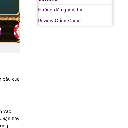
Hướng dẫn game bài
Review Cổng Game
n bầu cua
n vào
. Bạn hãy
rong