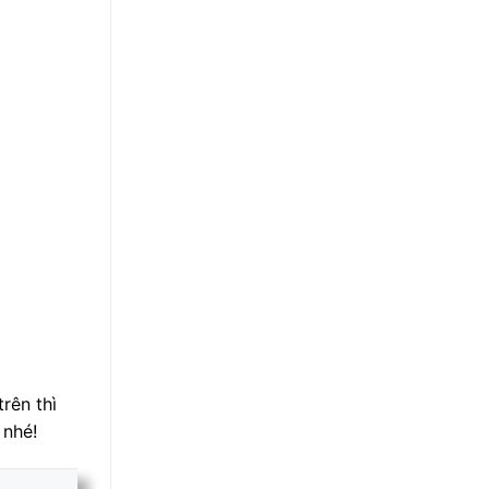
rên thì
 nhé!