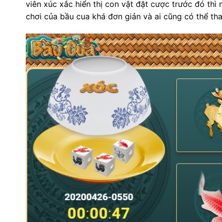
viên xúc xắc hiển thị con vật đặt cược trước đó thì
chơi của bầu cua khá đơn giản và ai cũng có thể th