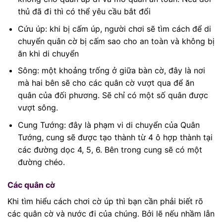
thủ đã đi thì có thể yêu cầu bắt đổi
Cứu úp: khi bị cấm úp, người chơi sẽ tìm cách để di
chuyển quân cờ bị cấm sao cho an toàn và không bị
ăn khi di chuyển
Sông: một khoảng trống ở giữa bàn cờ, đây là nơi
mà hai bên sẽ cho các quân cờ vượt qua để ăn
quân của đối phương. Sẽ chỉ có một số quân được
vượt sông.
Cung Tướng: đây là phạm vi di chuyển của Quân
Tướng, cung sẽ được tạo thành từ 4 ô hợp thành tại
các đường dọc 4, 5, 6. Bên trong cung sẽ có một
đường chéo.
Các quân cờ
Khi tìm hiểu cách chơi cờ úp thì bạn cần phải biết rõ
các quân cờ và nước đi của chúng. Bởi lẽ nếu nhầm lẫn