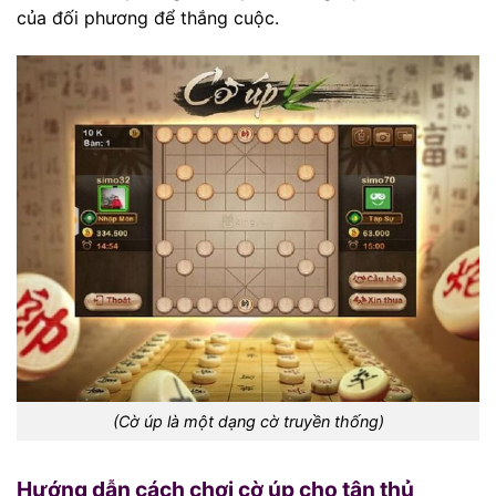
của đối phương để thắng cuộc.
(Cờ úp là một dạng cờ truyền thống)
Hướng dẫn cách chơi cờ úp cho tân thủ