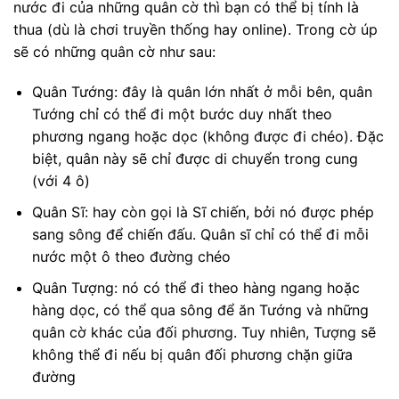
nước đi của những quân cờ thì bạn có thể bị tính là
thua (dù là chơi truyền thống hay online). Trong cờ úp
sẽ có những quân cờ như sau:
Quân Tướng: đây là quân lớn nhất ở mỗi bên, quân
Tướng chỉ có thể đi một bước duy nhất theo
phương ngang hoặc dọc (không được đi chéo). Đặc
biệt, quân này sẽ chỉ được di chuyển trong cung
(với 4 ô)
Quân Sĩ: hay còn gọi là Sĩ chiến, bởi nó được phép
sang sông để chiến đấu. Quân sĩ chỉ có thể đi mỗi
nước một ô theo đường chéo
Quân Tượng: nó có thể đi theo hàng ngang hoặc
hàng dọc, có thể qua sông để ăn Tướng và những
quân cờ khác của đối phương. Tuy nhiên, Tượng sẽ
không thể đi nếu bị quân đối phương chặn giữa
đường