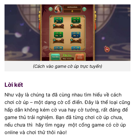
(Cách vào game cờ úp trực tuyến)
Lời kết
Như vậy là chúng ta đã cùng nhau tìm hiểu về cách
chơi cờ úp – một dạng cờ cổ điển. Đây là thể loại cũng
hấp dẫn không kém cờ vua hay cờ tướng, rất đáng để
game thủ trải nghiệm. Bạn đã từng chơi cờ úp chưa,
nếu chưa thì hãy tìm ngay một cổng game có cờ úp
online và chơi thử thôi nào!