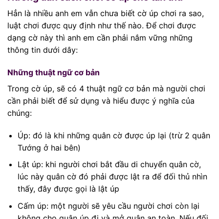
Hẳn là nhiều anh em vẫn chưa biết cờ úp chơi ra sao,
luật chơi được quy định như thế nào. Để chơi được
dạng cờ này thì anh em cần phải nắm vững những
thông tin dưới dây:
Những thuật ngữ cơ bản
Trong cờ úp, sẽ có 4 thuật ngữ cơ bản mà người chơi
cần phải biết để sử dụng và hiểu được ý nghĩa của
chúng:
Úp: đó là khi những quân cờ được úp lại (trừ 2 quân
Tướng ở hai bên)
Lật úp: khi người chơi bắt đầu di chuyển quân cờ,
lúc này quân cờ đó phải được lật ra để đối thủ nhìn
thấy, đây được gọi là lật úp
Cấm úp: một người sẽ yêu cầu người chơi còn lại
không cho quân úp đi và mở quân an toàn. Nếu đối