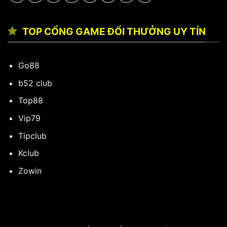
TOP CỔNG GAME ĐỔI THƯỞNG UY TÍN
Go88
b52 club
Top88
Vip79
Tipclub
Kclub
Zowin