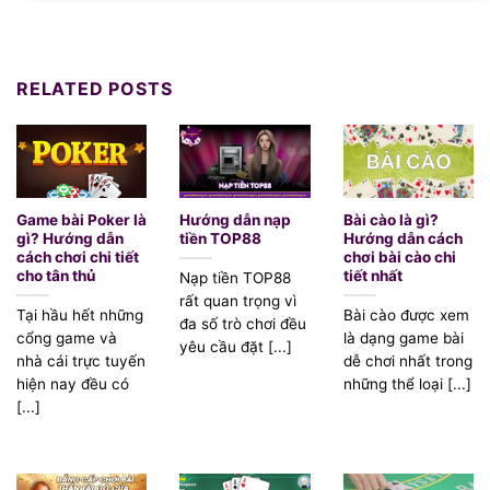
RELATED POSTS
Game bài Poker là
Hướng dẫn nạp
Bài cào là gì?
gì? Hướng dẫn
tiền TOP88
Hướng dẫn cách
cách chơi chi tiết
chơi bài cào chi
cho tân thủ
tiết nhất
Nạp tiền TOP88
rất quan trọng vì
Tại hầu hết những
Bài cào được xem
đa số trò chơi đều
cổng game và
là dạng game bài
yêu cầu đặt [...]
nhà cái trực tuyến
dễ chơi nhất trong
hiện nay đều có
những thể loại [...]
[...]