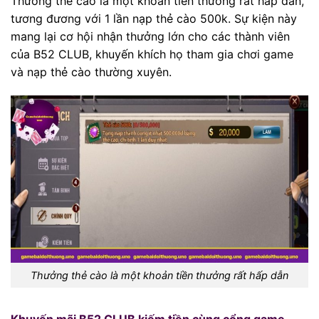
Thưởng thẻ cào là một khoản tiền thưởng rất hấp dẫn,
tương đương với 1 lần nạp thẻ cào 500k. Sự kiện này
mang lại cơ hội nhận thưởng lớn cho các thành viên
của B52 CLUB, khuyến khích họ tham gia chơi game
và nạp thẻ cào thường xuyên.
Thưởng thẻ cào là một khoản tiền thưởng rất hấp dẫn
Khuyến mãi B52 CLUB kiếm tiền cùng cổng game