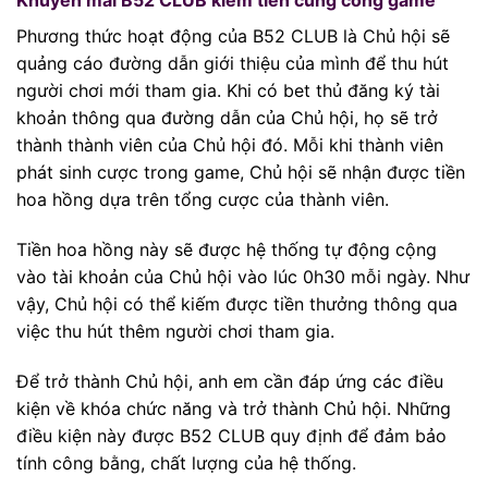
Phương thức hoạt động của B52 CLUB là Chủ hội sẽ
quảng cáo đường dẫn giới thiệu của mình để thu hút
người chơi mới tham gia. Khi có bet thủ đăng ký tài
khoản thông qua đường dẫn của Chủ hội, họ sẽ trở
thành thành viên của Chủ hội đó. Mỗi khi thành viên
phát sinh cược trong game, Chủ hội sẽ nhận được tiền
hoa hồng dựa trên tổng cược của thành viên.
Tiền hoa hồng này sẽ được hệ thống tự động cộng
vào tài khoản của Chủ hội vào lúc 0h30 mỗi ngày. Như
vậy, Chủ hội có thể kiếm được tiền thưởng thông qua
việc thu hút thêm người chơi tham gia.
Để trở thành Chủ hội, anh em cần đáp ứng các điều
kiện về khóa chức năng và trở thành Chủ hội. Những
điều kiện này được B52 CLUB quy định để đảm bảo
tính công bằng, chất lượng của hệ thống.