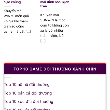
cực khủng
mãi đỉnh nóc, kịch
trần
Khuyến mãi
Khuyến mãi
WIN79 món quà
SUNWIN là một
vô giá khi tham
cụm từ không còn
gia vào cổng
xa lạ với nhiều
game mà bất [...]
thành viên, luôn
[...]
TOP 10 GAME ĐỔI THƯỞNG XANH CHÍN
Top 10 nổ hũ đổi thưởng
Top 10 bắn cá đổi thưởng
Top 10 xóc đĩa đổi thưởng