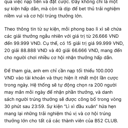
qua việc nạp tiền và đặt cược. Đây không chỉ là một
sự kiện hấp dẫn, mà còn là dịp để bet thủ trải nghiệm
niềm vui và cơ hội trúng thưởng lớn.
Theo thông tin từ sự kiện, mỗi phong bao lì xì sẽ chứa
các giải thưởng ngẫu nhiên với giá trị từ 26.666 VND
đến 99.999 VND. Cụ thể, có 15 giải trị giá 99.999 VND,
20 giải 88.888 VND và 40 giải 66.666 VND, mang đến
cho người chơi nhiều cơ hội nhận thưởng hấp dẫn.
Để tham gia, anh em chỉ cần nạp tối thiểu 100.000
VND vào tài khoản và thực hiện ít nhất một lần cược
trong ngày. Hệ thống sẽ tự động chọn ra 200 người
may mắn mỗi ngày để nhận phần thưởng, và danh
sách người trúng thưởng sẽ được công bố trong vòng
30 phút sau 23:59. Sự kiện “Lì xì đầu xuân” hứa hẹn
mang lại những trải nghiệm thú vị và cơ hội trúng
thưởng lớn cho tất cả các thành viên của B52 CLUB.