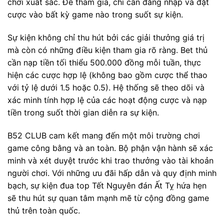
chơi xuất sắc. Để tham gia, chỉ cần đăng nhập và đặt
cược vào bất kỳ game nào trong suốt sự kiện.
Sự kiện không chỉ thu hút bởi các giải thưởng giá trị
mà còn có những điều kiện tham gia rõ ràng. Bet thủ
cần nạp tiền tối thiểu 500.000 đồng mỗi tuần, thực
hiện các cược hợp lệ (không bao gồm cược thể thao
với tỷ lệ dưới 1.5 hoặc 0.5). Hệ thống sẽ theo dõi và
xác minh tính hợp lệ của các hoạt động cược và nạp
tiền trong suốt thời gian diễn ra sự kiện.
B52 CLUB cam kết mang đến một môi trường chơi
game công bằng và an toàn. Bộ phận vận hành sẽ xác
minh và xét duyệt trước khi trao thưởng vào tài khoản
người chơi. Với những ưu đãi hấp dẫn và quy định minh
bạch, sự kiện đua top Tết Nguyên đán Ất Tỵ hứa hẹn
sẽ thu hút sự quan tâm mạnh mẽ từ cộng đồng game
thủ trên toàn quốc.