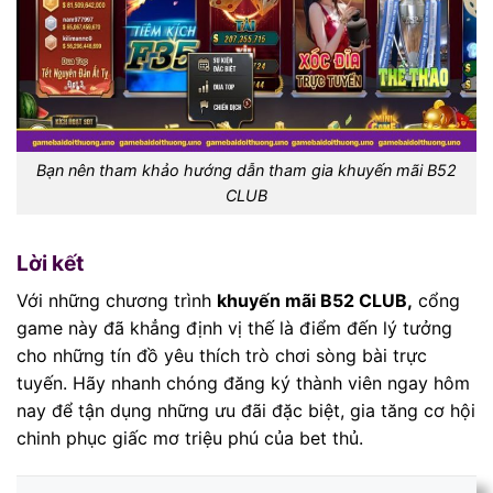
Bạn nên tham khảo hướng dẫn tham gia khuyến mãi B52
CLUB
Lời kết
Với những chương trình
khuyến mãi B52 CLUB,
cổng
game này đã khẳng định vị thế là điểm đến lý tưởng
cho những tín đồ yêu thích trò chơi sòng bài trực
tuyến. Hãy nhanh chóng đăng ký thành viên ngay hôm
nay để tận dụng những ưu đãi đặc biệt, gia tăng cơ hội
chinh phục giấc mơ triệu phú của bet thủ.