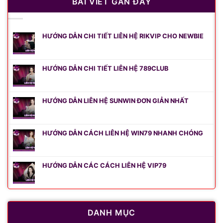
BÀI VIẾT GẦN ĐÂY
HƯỚNG DẪN CHI TIẾT LIÊN HỆ RIKVIP CHO NEWBIE
HƯỚNG DẪN CHI TIẾT LIÊN HỆ 789CLUB
HƯỚNG DẪN LIÊN HỆ SUNWIN ĐƠN GIẢN NHẤT
HƯỚNG DẪN CÁCH LIÊN HỆ WIN79 NHANH CHÓNG
HƯỚNG DẪN CÁC CÁCH LIÊN HỆ VIP79
DANH MỤC