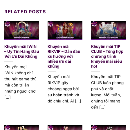
RELATED POSTS
Khuyến mãi IWIN
Khuyến mãi
Khuyến mãi TIP
– Uy Tín Hàng Đầu
RIKVIP – Dẫn đầu
CLUB – Tổng hợp
Với Ưu Đãi Khủng
xu hướng với
chương trình
nhiều ưu đãi
khuyến mãi siêu
khủng
hot
Khuyến mại
IWIN không chỉ
Khuyến mãi
Khuyến mãi TIP
thu hút game thủ
RIKVIP gây
CLUB luôn phong
mà còn tri ân
choáng ngợp bởi
phú và chất
những người chơi
sự hoàn tránh và
lượng. Mỗi tuần,
[...]
độ chịu chi. Ai [...]
chúng tôi mang
đến [...]