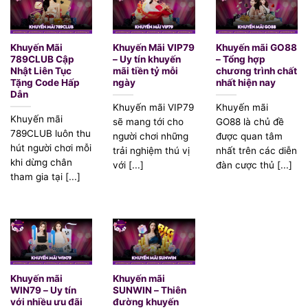
Khuyến Mãi
Khuyến Mãi VIP79
Khuyến mãi GO88
789CLUB Cập
– Uy tín khuyến
– Tổng hợp
Nhật Liên Tục
mãi tiền tỷ mỗi
chương trình chất
Tặng Code Hấp
ngày
nhất hiện nay
Dẫn
Khuyến mãi VIP79
Khuyến mãi
Khuyến mãi
sẽ mang tới cho
GO88 là chủ đề
789CLUB luôn thu
người chơi những
được quan tâm
hút người chơi mỗi
trải nghiệm thú vị
nhất trên các diễn
khi dừng chân
với [...]
đàn cược thủ [...]
tham gia tại [...]
Khuyến mãi
Khuyến mãi
WIN79 – Uy tín
SUNWIN – Thiên
với nhiều ưu đãi
đường khuyến