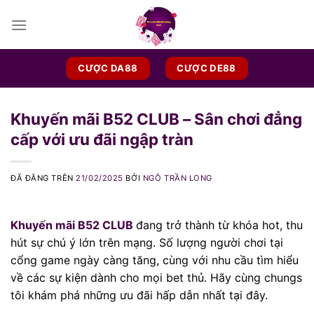
Chuyển
đến
nội
dung
CƯỢC DA88
CƯỢC DE88
Khuyến mãi B52 CLUB – Sân chơi đẳng
cấp với ưu đãi ngập tràn
ĐÃ ĐĂNG TRÊN
21/02/2025
BỞI
NGÔ TRẦN LONG
Khuyến mãi B52 CLUB
đang trở thành từ khóa hot, thu
hút sự chú ý lớn trên mạng. Số lượng người chơi tại
cổng game ngày càng tăng, cùng với nhu cầu tìm hiểu
về các sự kiện dành cho mọi bet thủ. Hãy cùng chungs
tôi khám phá những ưu đãi hấp dẫn nhất tại đây.