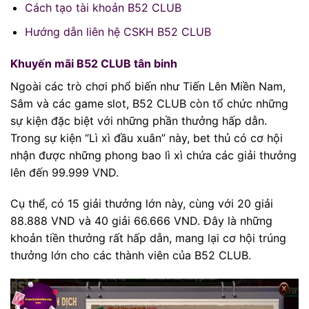
Cách tạo tài khoản B52 CLUB
Hướng dẫn liên hệ CSKH B52 CLUB
Khuyến mãi B52 CLUB tân binh
Ngoài các trò chơi phổ biến như Tiến Lên Miền Nam,
Sâm và các game slot, B52 CLUB còn tổ chức những
sự kiện đặc biệt với những phần thưởng hấp dẫn.
Trong sự kiện “Lì xì đầu xuân” này, bet thủ có cơ hội
nhận được những phong bao lì xì chứa các giải thưởng
lên đến 99.999 VND.
Cụ thể, có 15 giải thưởng lớn này, cùng với 20 giải
88.888 VND và 40 giải 66.666 VND. Đây là những
khoản tiền thưởng rất hấp dẫn, mang lại cơ hội trúng
thưởng lớn cho các thành viên của B52 CLUB.