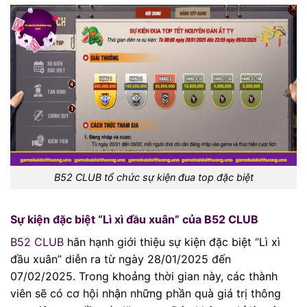
B52 CLUB tổ chức sự kiện đua top đặc biệt
Sự kiện đặc biệt “Lì xì đầu xuân” của B52 CLUB
B52 CLUB
hân hạnh giới thiệu sự kiện đặc biệt “Lì xì
đầu xuân” diễn ra từ ngày 28/01/2025 đến
07/02/2025. Trong khoảng thời gian này, các thành
viên sẽ có cơ hội nhận những phần quà giá trị thông