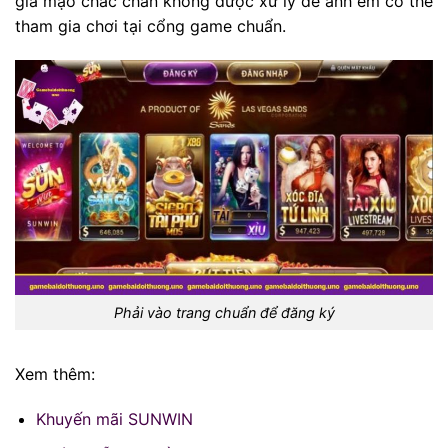
giả mạo chắc chắn không được xử lý để anh em có thể
tham gia chơi tại cổng game chuẩn.
Phải vào trang chuẩn để đăng ký
Xem thêm:
Khuyến mãi SUNWIN