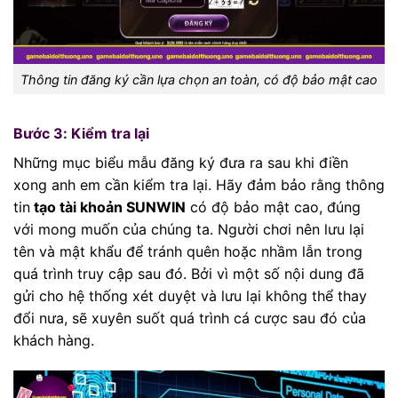
Thông tin đăng ký cần lựa chọn an toàn, có độ bảo mật cao
Bước 3: Kiểm tra lại
Những mục biểu mẫu đăng ký đưa ra sau khi điền
xong anh em cần kiểm tra lại. Hãy đảm bảo rằng thông
tin
tạo tài khoản SUNWIN
có độ bảo mật cao, đúng
với mong muốn của chúng ta. Người chơi nên lưu lại
tên và mật khẩu để tránh quên hoặc nhầm lẫn trong
quá trình truy cập sau đó. Bởi vì một số nội dung đã
gửi cho hệ thống xét duyệt và lưu lại không thể thay
đổi nưa, sẽ xuyên suốt quá trình cá cược sau đó của
khách hàng.