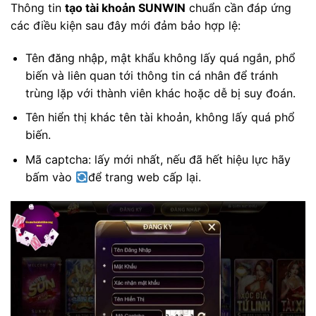
Thông tin
tạo tài khoản SUNWIN
chuẩn cần đáp ứng
các điều kiện sau đây mới đảm bảo hợp lệ:
Tên đăng nhập, mật khẩu không lấy quá ngắn, phổ
biến và liên quan tới thông tin cá nhân để tránh
trùng lặp với thành viên khác hoặc dễ bị suy đoán.
Tên hiển thị khác tên tài khoản, không lấy quá phổ
biến.
Mã captcha: lấy mới nhất, nếu đã hết hiệu lực hãy
bấm vào
để trang web cấp lại.