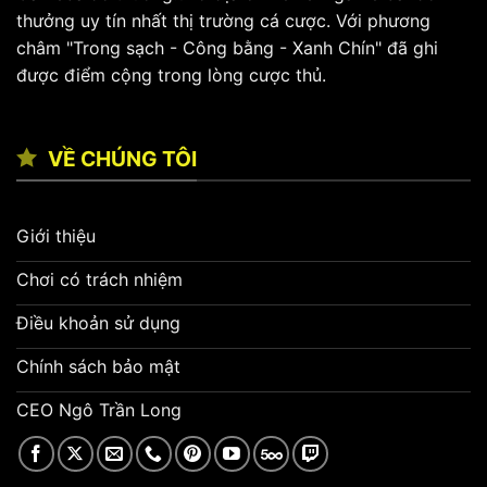
thưởng uy tín nhất thị trường cá cược. Với phương
châm "Trong sạch - Công bằng - Xanh Chín" đã ghi
được điểm cộng trong lòng cược thủ.
VỀ CHÚNG TÔI
Giới thiệu
Chơi có trách nhiệm
Điều khoản sử dụng
Chính sách bảo mật
CEO Ngô Trần Long