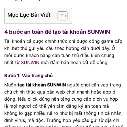
Mục Lục Bài Viết
4 bước an toàn để tạo tài khoản SUNWIN
Tài khoản cá cược chính thức chỉ được cổng game cấp
khi bet thủ gửi yêu cầu theo hướng dẫn dưới đây. Ở
mỗi bước khách hàng cần tuân thủ điều kiện chung
nhất từ
SUNWIN
mới đảm bảo hoàn tất dễ dàng:
Bước 1: Vào trang chủ
Muốn
tạo tài khoản SUNWIN
người chơi cần vào trang
chủ chính thức qua bản web chơi nhanh hoặc app di
động. Nếu click đúng nền tảng cung cấp dịch vụ hợp
lệ mọi người có thể yên tâm đăng ký an toàn mà
không lo gặp nhiều rủi ro như bị mất thông tin cá nhân,
dính virus, mã độc. Trường hợp yêu cầu gửi từ địa chỉ