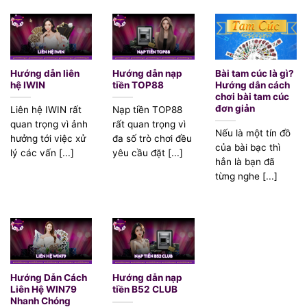
Hướng dẫn liên
Hướng dẫn nạp
Bài tam cúc là gì?
hệ IWIN
tiền TOP88
Hướng dẫn cách
chơi bài tam cúc
đơn giản
Liên hệ IWIN rất
Nạp tiền TOP88
quan trọng vì ảnh
rất quan trọng vì
Nếu là một tín đồ
hưởng tới việc xử
đa số trò chơi đều
của bài bạc thì
lý các vấn [...]
yêu cầu đặt [...]
hẳn là bạn đã
từng nghe [...]
Hướng Dẫn Cách
Hướng dẫn nạp
Liên Hệ WIN79
tiền B52 CLUB
Nhanh Chóng