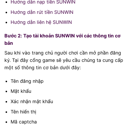
Hướng dẫn nạp tiền SUNWIN
Hướng dẫn rút tiền SUNWIN
Hướng dẫn liên hệ SUNWIN
Bước 2: Tạo tài khoản SUNWIN với các thông tin cơ
bản
Sau khi vào trang chủ người chơi cần mở phần đăng
ký. Tại đây cổng game sẽ yêu cầu chúng ta cung cấp
một số thông tin cơ bản dưới đây:
Tên đăng nhập
Mật khẩu
Xác nhận mật khẩu
Tên hiển thị
Mã captcha