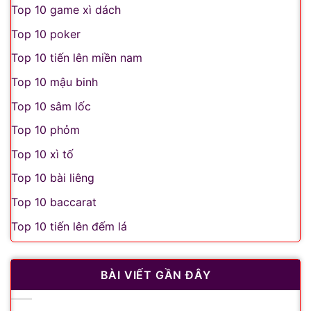
Top 10 game xì dách
Top 10 poker
Top 10 tiến lên miền nam
Top 10 mậu binh
Top 10 sâm lốc
Top 10 phỏm
Top 10 xì tố
Top 10 bài liêng
Top 10 baccarat
Top 10 tiến lên đếm lá
BÀI VIẾT GẦN ĐÂY