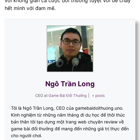
với không gian cá cược đổi thưởng tuyệt vời để cháy
hết mình với đam mê.
Ngô Trần Long
CEO
at
Game Bài Đổi Thưởng
|
+ posts
Tôi là Ngô Trần Long, CEO của gamebaidoithuong.uno.
Kinh nghiệm từ những năm tháng đi du học để thôi thúc
bản thân tôi tạo dựng một trang web chuyên review về
game bài đổi thưởng để mang đến những giá trị thực đến
cho người chơi.