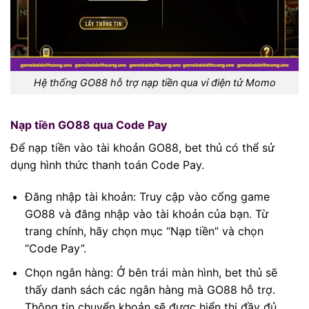
Hệ thống GO88 hỗ trợ nạp tiền qua ví điện tử Momo
Nạp tiền GO88 qua Code Pay
Để nạp tiền vào tài khoản GO88, bet thủ có thể sử
dụng hình thức thanh toán Code Pay.
Đăng nhập tài khoản: Truy cập vào cổng game
GO88 và đăng nhập vào tài khoản của bạn. Từ
trang chính, hãy chọn mục “Nạp tiền” và chọn
“Code Pay”.
Chọn ngân hàng: Ở bên trái màn hình, bet thủ sẽ
thấy danh sách các ngân hàng mà GO88 hỗ trợ.
Thông tin chuyển khoản sẽ được hiển thị đầy đủ,