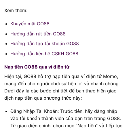
Xem thêm:
Khuyến mãi GO88
Hướng dẫn rút tiền GO88
Hướng dẫn tạo tài khoản GO88
Hướng dẫn liên hệ CSKH GO88
Nạp tiền GO88 qua ví điện tử
Hiện tại, GO88 hỗ trợ nạp tiền qua ví điện tử Momo,
mang đến cho người chơi sự tiện lợi và nhanh chóng.
Dưới đây là các bước chi tiết để bạn thực hiện giao
dịch nạp tiền qua phương thức này:
Đăng Nhập Tài Khoản: Trước tiên, hãy đăng nhập
vào tài khoản thành viên của bạn trên trang GO88.
Từ giao diện chính, chọn mục “Nạp tiền” và tiếp tục