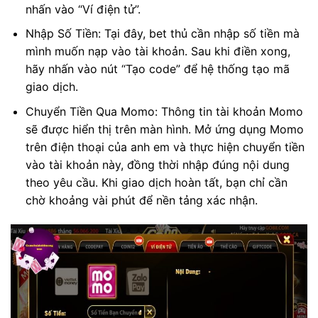
nhấn vào “Ví điện tử”.
Nhập Số Tiền: Tại đây, bet thủ cần nhập số tiền mà
mình muốn nạp vào tài khoản. Sau khi điền xong,
hãy nhấn vào nút “Tạo code” để hệ thống tạo mã
giao dịch.
Chuyển Tiền Qua Momo: Thông tin tài khoản Momo
sẽ được hiển thị trên màn hình. Mở ứng dụng Momo
trên điện thoại của anh em và thực hiện chuyển tiền
vào tài khoản này, đồng thời nhập đúng nội dung
theo yêu cầu. Khi giao dịch hoàn tất, bạn chỉ cần
chờ khoảng vài phút để nền tảng xác nhận.