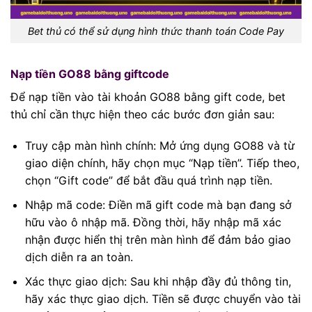
Bet thủ có thể sử dụng hình thức thanh toán Code Pay
Nạp tiền GO88 bằng giftcode
Để nạp tiền vào tài khoản GO88 bằng gift code, bet
thủ chỉ cần thực hiện theo các bước đơn giản sau:
Truy cập màn hình chính: Mở ứng dụng GO88 và từ
giao diện chính, hãy chọn mục “Nạp tiền”. Tiếp theo,
chọn “Gift code” để bắt đầu quá trình nạp tiền.
Nhập mã code: Điền mã gift code mà bạn đang sở
hữu vào ô nhập mã. Đồng thời, hãy nhập mã xác
nhận được hiển thị trên màn hình để đảm bảo giao
dịch diễn ra an toàn.
Xác thực giao dịch: Sau khi nhập đầy đủ thông tin,
hãy xác thực giao dịch. Tiền sẽ được chuyển vào tài