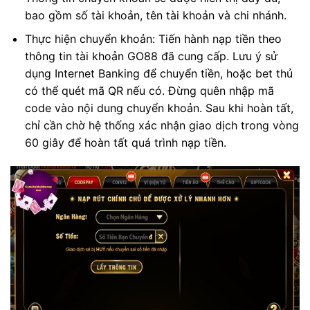
bao gồm số tài khoản, tên tài khoản và chi nhánh.
Thực hiện chuyển khoản: Tiến hành nạp tiền theo
thông tin tài khoản GO88 đã cung cấp. Lưu ý sử
dụng Internet Banking để chuyển tiền, hoặc bet thủ
có thể quét mã QR nếu có. Đừng quên nhập mã
code vào nội dung chuyển khoản. Sau khi hoàn tất,
chỉ cần chờ hệ thống xác nhận giao dịch trong vòng
60 giây để hoàn tất quá trình nạp tiền.