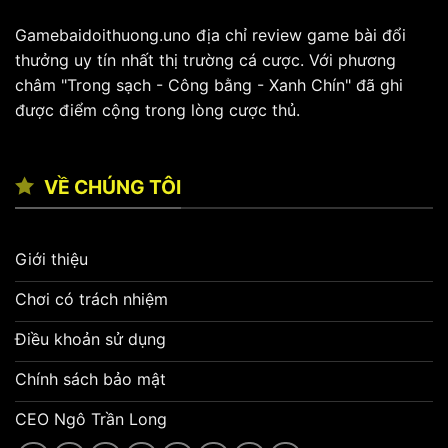
Gamebaidoithuong.uno
địa chỉ review game bài đổi
thưởng uy tín nhất thị trường cá cược. Với phương
châm "Trong sạch - Công bằng - Xanh Chín" đã ghi
được điểm cộng trong lòng cược thủ.
VỀ CHÚNG TÔI
Giới thiệu
Chơi có trách nhiệm
Điều khoản sử dụng
Chính sách bảo mật
CEO Ngô Trần Long